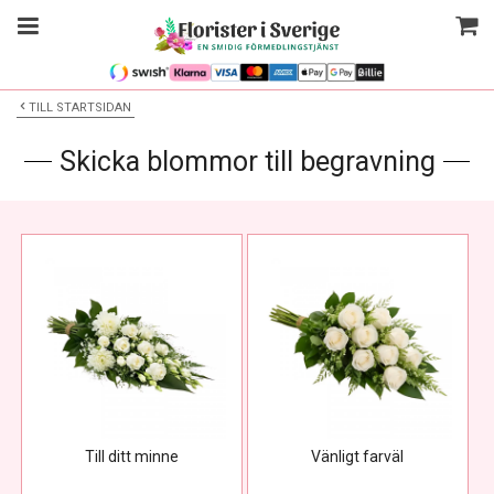
TILL STARTSIDAN
Skicka blommor till begravning
Till ditt minne
Vänligt farväl