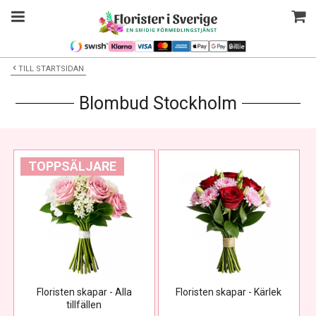
TILL STARTSIDAN
Blombud Stockholm
TOPPSÄLJARE
Floristen skapar - Alla
Floristen skapar - Kärlek
tillfällen