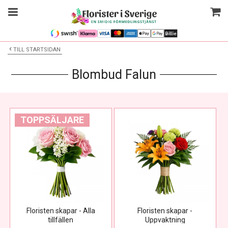
TILL STARTSIDAN
Blombud Falun
TOPPSÄLJARE
Floristen skapar - Alla
Floristen skapar -
tillfällen
Uppvaktning